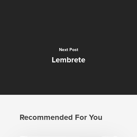
Next Post
Lembrete
Recommended For You