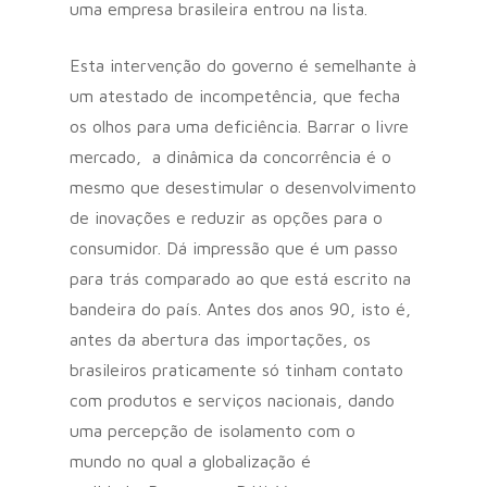
uma empresa brasileira entrou na lista.
Esta intervenção do governo é semelhante à
um atestado de incompetência, que fecha
os olhos para uma deficiência. Barrar o livre
mercado, a dinâmica da concorrência é o
mesmo que desestimular o desenvolvimento
de inovações e reduzir as opções para o
consumidor. Dá impressão que é um passo
para trás comparado ao que está escrito na
bandeira do país. Antes dos anos 90, isto é,
antes da abertura das importações, os
brasileiros praticamente só tinham contato
com produtos e serviços nacionais, dando
uma percepção de isolamento com o
mundo no qual a globalização é