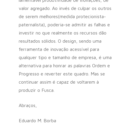
lamentável produtividade de inovações, de
valor agregado. Ao invés de culpar os outros
de serem melhores(medida protecionista-
paternalista), poderia-se admitir as falhas e
investir no que realmente os recursos dão
resultados sólidos. O design, sendo uma
ferramenta de inovação acessível para
qualquer tipo e tamanho de empresa, é uma
alternativa para honrar as palavras Ordem e
Progresso e reverter este quadro. Mas se
continuar assim é capaz de voltarem à
produzir o Fusca.
Abraços,
Eduardo M. Borba