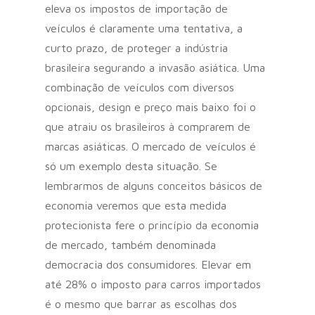
eleva os impostos de importação de
veículos é claramente uma tentativa, a
curto prazo, de proteger a indústria
brasileira segurando a invasão asiática. Uma
combinação de veículos com diversos
opcionais, design e preço mais baixo foi o
que atraiu os brasileiros à comprarem de
marcas asiáticas. O mercado de veículos é
só um exemplo desta situação. Se
lembrarmos de alguns conceitos básicos de
economia veremos que esta medida
protecionista fere o princípio da economia
de mercado, também denominada
democracia dos consumidores. Elevar em
até 28% o imposto para carros importados
é o mesmo que barrar as escolhas dos