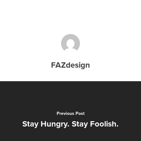
FAZdesign
Previous Post
Stay Hungry. Stay Foolish.