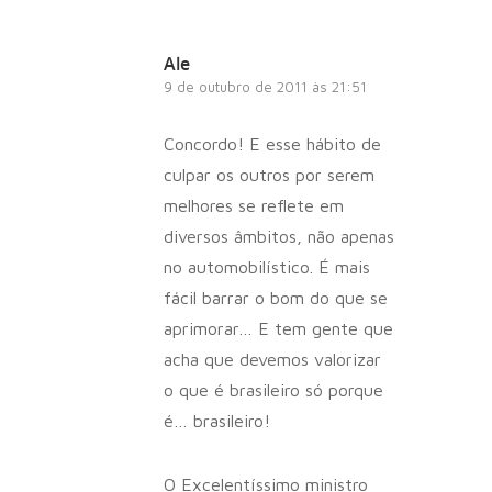
Ale
9 de outubro de 2011 às 21:51
Concordo! E esse hábito de
culpar os outros por serem
melhores se reflete em
diversos âmbitos, não apenas
no automobilístico. É mais
fácil barrar o bom do que se
aprimorar… E tem gente que
acha que devemos valorizar
o que é brasileiro só porque
é… brasileiro!
O Excelentíssimo ministro