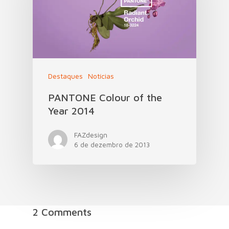
Destaques
Notícias
PANTONE Colour of the
Year 2014
FAZdesign
6 de dezembro de 2013
2 Comments