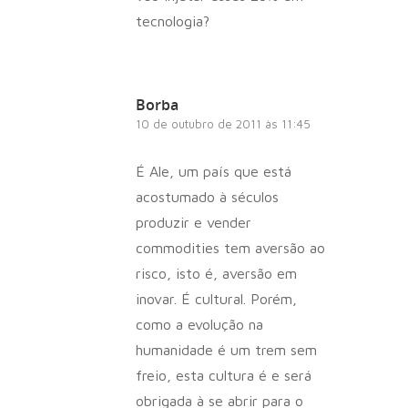
tecnologia?
Borba
10 de outubro de 2011 às 11:45
É Ale, um país que está
acostumado à séculos
produzir e vender
commodities tem aversão ao
risco, isto é, aversão em
inovar. É cultural. Porém,
como a evolução na
humanidade é um trem sem
freio, esta cultura é e será
obrigada à se abrir para o