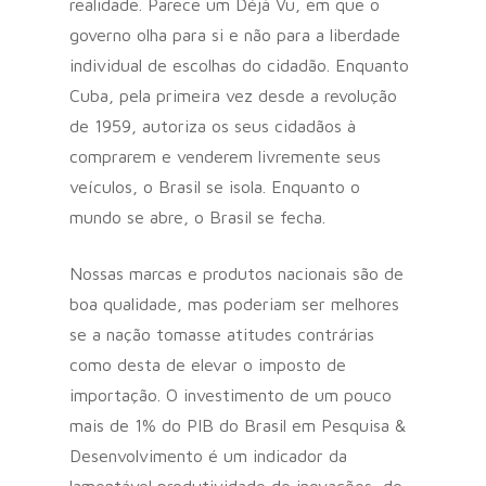
realidade. Parece um Déjà Vu, em que o
governo olha para si e não para a liberdade
individual de escolhas do cidadão. Enquanto
Cuba, pela primeira vez desde a revolução
de 1959, autoriza os seus cidadãos à
comprarem e venderem livremente seus
veículos, o Brasil se isola. Enquanto o
mundo se abre, o Brasil se fecha.
Nossas marcas e produtos nacionais são de
boa qualidade, mas poderiam ser melhores
se a nação tomasse atitudes contrárias
como desta de elevar o imposto de
importação. O investimento de um pouco
mais de 1% do PIB do Brasil em Pesquisa &
Desenvolvimento é um indicador da