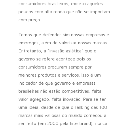
consumidores brasileiros, exceto aqueles
poucos com alta renda que não se importam
com preço.
Temos que defender sim nossas empresas e
empregos, além de valorizar nossas marcas.
Entretanto, a “invasão asiática” que o
governo se refere acontece pois os
consumidores procuram sempre por
melhores produtos e serviços. Isso é um
indicador de que governo e empresas
brasileiras não estão competitivas, falta
valor agregado, falta inovação. Para se ter
uma ideia, desde de que o ranking das 100
marcas mais valiosas do mundo começou a
ser feito (em 2000 pela Interbrand), nunca