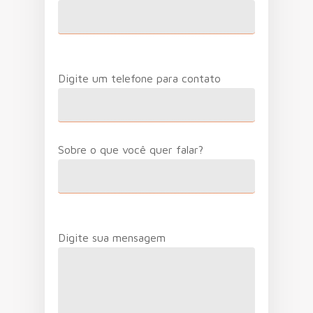
Digite um telefone para contato
Sobre o que você quer falar?
Digite sua mensagem