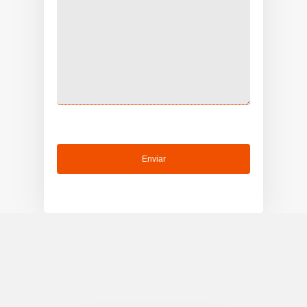
Serviços