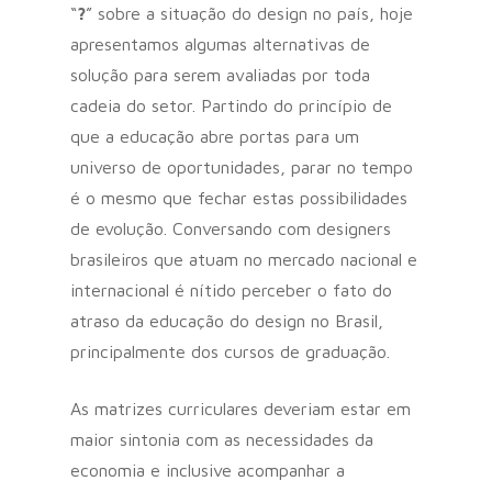
“
?
” sobre a situação do design no país, hoje
apresentamos algumas alternativas de
solução para serem avaliadas por toda
cadeia do setor. Partindo do princípio de
que a educação abre portas para um
universo de oportunidades, parar no tempo
é o mesmo que fechar estas possibilidades
de evolução. Conversando com designers
brasileiros que atuam no mercado nacional e
internacional é nítido perceber o fato do
atraso da educação do design no Brasil,
principalmente dos cursos de graduação.
As matrizes curriculares deveriam estar em
maior sintonia com as necessidades da
economia e inclusive acompanhar a