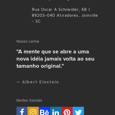
Rua Oscar A Schneider, 68 |
89203-040 Atiradores, Joinville
- SC
Nosso Lema
"A mente que se abre a uma
nova idéia jamais volta ao seu
tamanho original."
— Albert Einstein
Redes Sociais