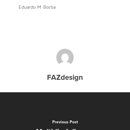
Eduardo M. Borba
FAZdesign
Previous Post