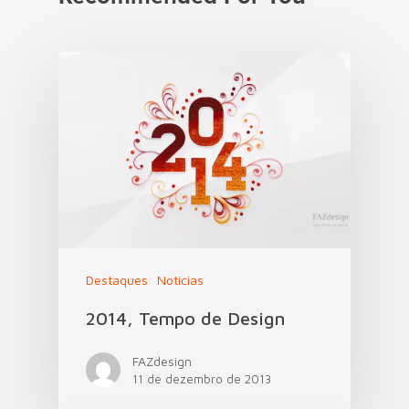
Destaques
Notícias
2014, Tempo de Design
FAZdesign
11 de dezembro de 2013