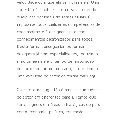
velocidade com que ela se movimenta. Uma
sugestão é flexibilizar os cursos contendo
disciplinas opcionais de temas atuais. É
impossível potencializar as competências de
cada aspirante à designer oferecendo
conhecimentos padronizados para todos.
Desta forma conseguiríamos formar
designers já com especialidades, reduzindo
simultaneamente o tempo de maturação
dos profissionais no mercado, isto é, tendo
uma evolução do setor de forma mais ágil.
Outra eterna sugestão é ampliar a influência
do setor em diferentes canais. Temos que
ter designers em áreas estratégicas do país
como economia, política, educação,