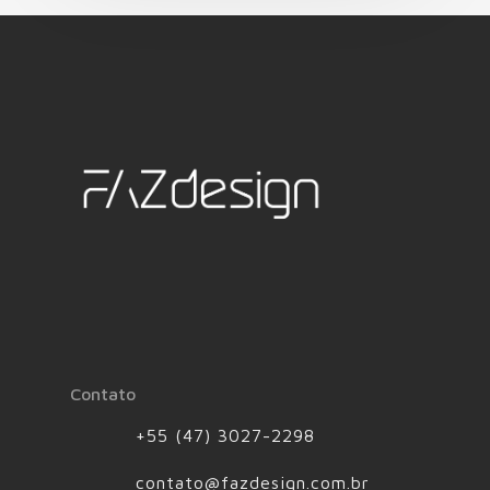
Contato
+55 (47) 3027-2298
contato@fazdesign.com.br