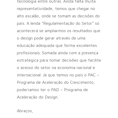
tecnologia entre outras. Ainda falta muita
representatividade, temos que chegar no
alto escalão, onde se tomam as decisões do
país. A lenda “Regulamentação do Setor” só
acontecerá se ampliarmos os resultados que
o design pode gerar através de uma
educação adequada que forma excelentes
profissionais. Somada ainda com a presença
estratégica para tomar decisões que facilite
o acesso do setor na economia nacional e
internacional. Já que temos no país o PAC –
Programa de Aceleração do Crescimento,
poderíamos ter o PAD – Programa de
Aceleração do Design.
Abraços,