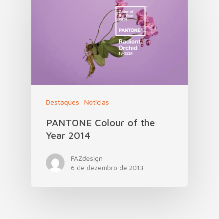
Destaques
Notícias
PANTONE Colour of the
Year 2014
FAZdesign
6 de dezembro de 2013