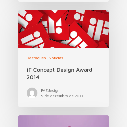
Destaques
Notícias
iF Concept Design Award
2014
FAZdesign
9 de dezembro de 2013