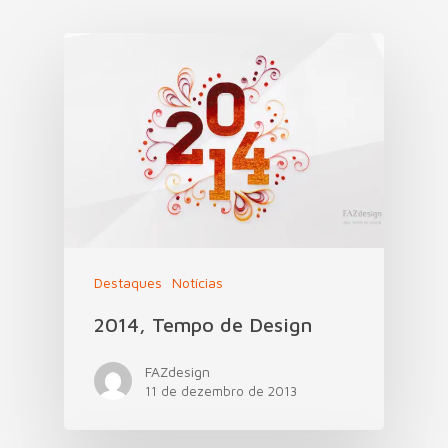
Destaques
Notícias
2014, Tempo de Design
FAZdesign
11 de dezembro de 2013