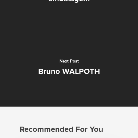
Next Post
Bruno WALPOTH
Recommended For You