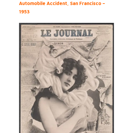
Automobile Accident, San Francisco –
1953