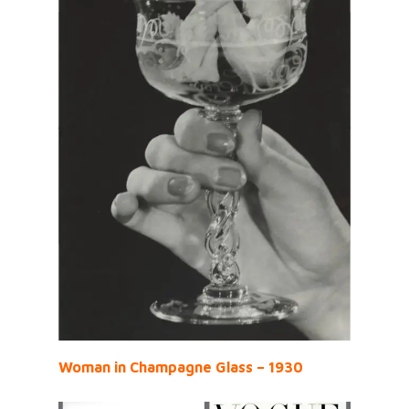
Woman in Champagne Glass – 1930