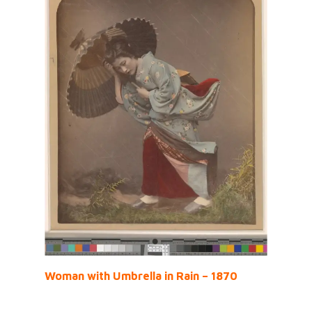
Woman with Umbrella in Rain – 1870