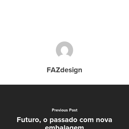
FAZdesign
Previous Post
Futuro, o passado com nova
embalagem