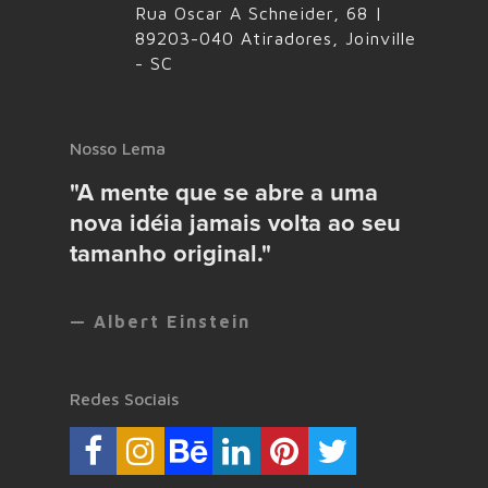
Rua Oscar A Schneider, 68 |
89203-040 Atiradores, Joinville
- SC
Nosso Lema
"A mente que se abre a uma
nova idéia jamais volta ao seu
tamanho original."
— Albert Einstein
Redes Sociais