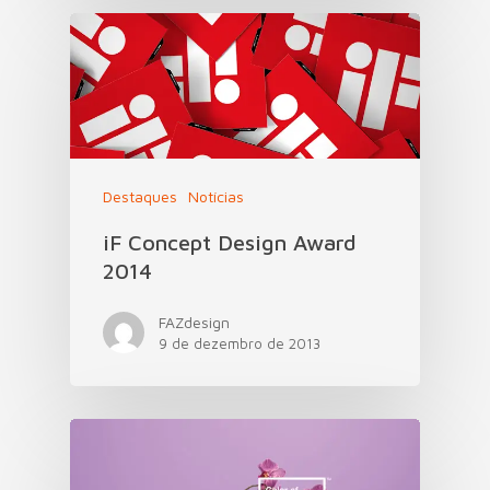
Destaques
Notícias
iF Concept Design Award
2014
FAZdesign
9 de dezembro de 2013