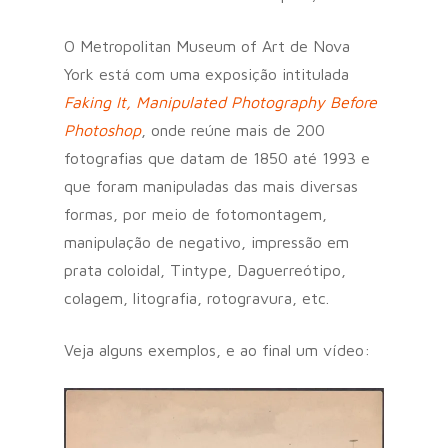
O Metropolitan Museum of Art de Nova
York está com uma exposição intitulada
Faking It, Manipulated Photography Before
Photoshop
, onde reúne mais de 200
fotografias que datam de 1850 até 1993 e
que foram manipuladas das mais diversas
formas, por meio de fotomontagem,
manipulação de negativo, impressão em
prata coloidal, Tintype, Daguerreótipo,
colagem, litografia, rotogravura, etc.
Veja alguns exemplos, e ao final um vídeo: