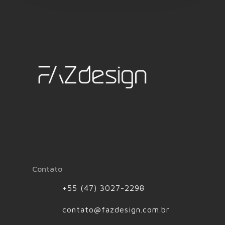
Contato
+55 (47) 3027-2298
contato@fazdesign.com.br