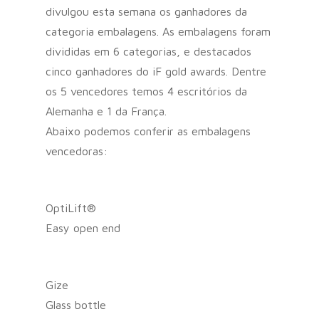
divulgou esta semana os ganhadores da
categoria embalagens. As embalagens foram
divididas em 6 categorias, e destacados
cinco ganhadores do iF gold awards. Dentre
os 5 vencedores temos 4 escritórios da
Alemanha e 1 da França.
Abaixo podemos conferir as embalagens
vencedoras:
OptiLift®
Easy open end
Gize
Glass bottle