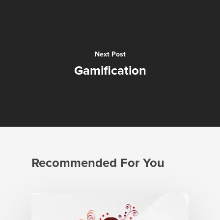
Next Post
Gamification
Recommended For You