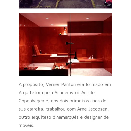
A propósito, Verner Panton era formado em
Arquitetura pela Academy of Art de
Copenhagen e, nos dois primeiros anos de
sua carreira, trabalhou com Arne Jacobsen,
outro arquiteto dinamarquês e designer de
móveis.