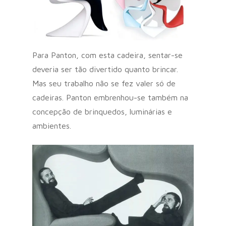
Para Panton, com esta cadeira, sentar-se
deveria ser tão divertido quanto brincar.
Mas seu trabalho não se fez valer só de
cadeiras. Panton embrenhou-se também na
concepção de brinquedos, luminárias e
ambientes.