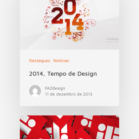
Destaques
Notícias
2014, Tempo de Design
FAZdesign
11 de dezembro de 2013