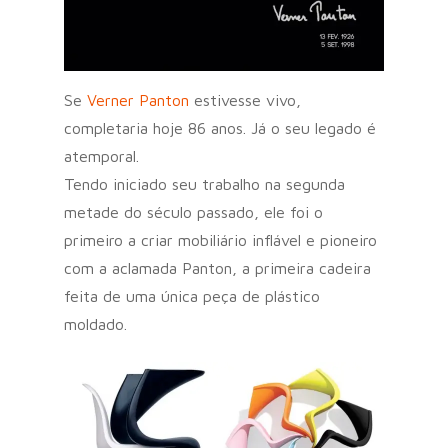
Se
Verner Panton
estivesse vivo,
completaria hoje 86 anos. Já o seu legado é
atemporal.
Tendo iniciado seu trabalho na segunda
metade do século passado, ele foi o
primeiro a criar mobiliário inflável e pioneiro
com a aclamada Panton, a primeira cadeira
feita de uma única peça de plástico
moldado.