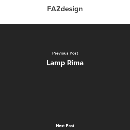
FAZdesign
Previous Post
Lamp Rima
Next Post