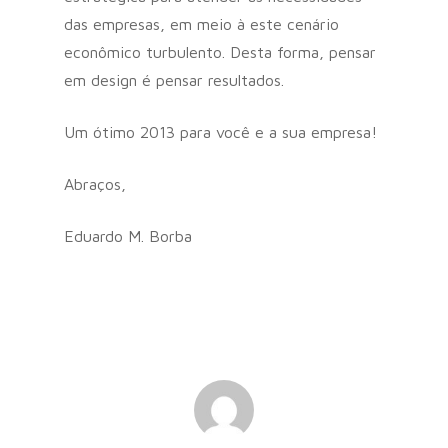
das empresas, em meio à este cenário
econômico turbulento. Desta forma, pensar
em design é pensar resultados.
Um ótimo 2013 para você e a sua empresa!
Abraços,
Eduardo M. Borba