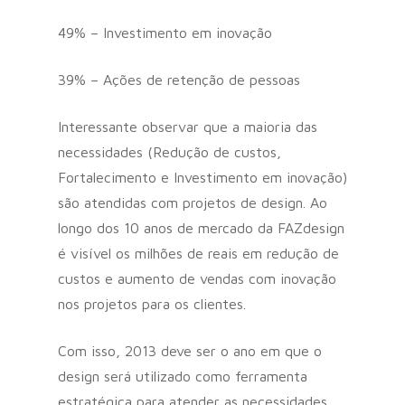
49% – Investimento em inovação
39% – Ações de retenção de pessoas
Interessante observar que a maioria das
necessidades (Redução de custos,
Fortalecimento e Investimento em inovação)
são atendidas com projetos de design. Ao
longo dos 10 anos de mercado da FAZdesign
é visível os milhões de reais em redução de
custos e aumento de vendas com inovação
nos projetos para os clientes.
Com isso, 2013 deve ser o ano em que o
design será utilizado como ferramenta
estratégica para atender as necessidades