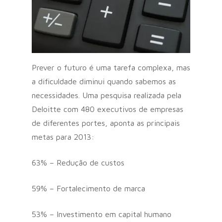
Prever o futuro é uma tarefa complexa, mas
a dificuldade diminui quando sabemos as
necessidades. Uma pesquisa realizada pela
Deloitte com 480 executivos de empresas
de diferentes portes, aponta as principais
metas para 2013:
63% – Redução de custos
59% – Fortalecimento de marca
53% – Investimento em capital humano