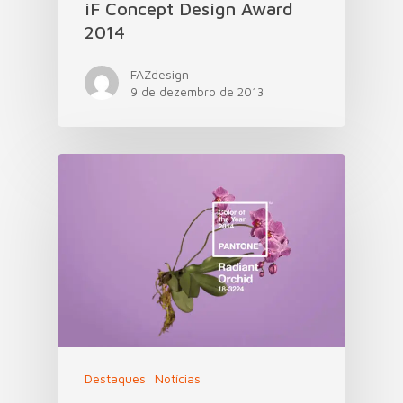
iF Concept Design Award
2014
FAZdesign
9 de dezembro de 2013
Destaques
Notícias