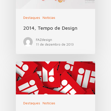
Destaques
Notícias
2014, Tempo de Design
FAZdesign
11 de dezembro de 2013
Destaques
Notícias