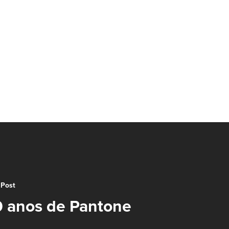
 Post
 anos de Pantone