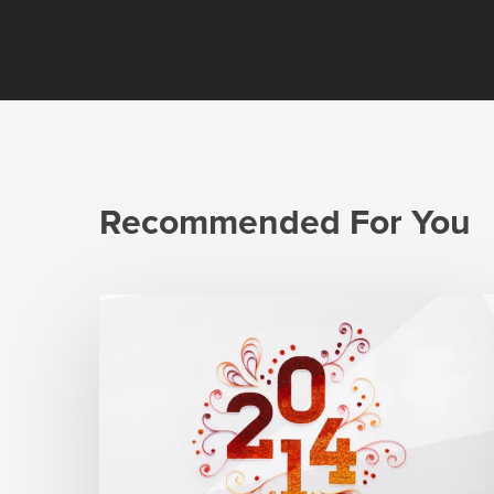
Recommended For You