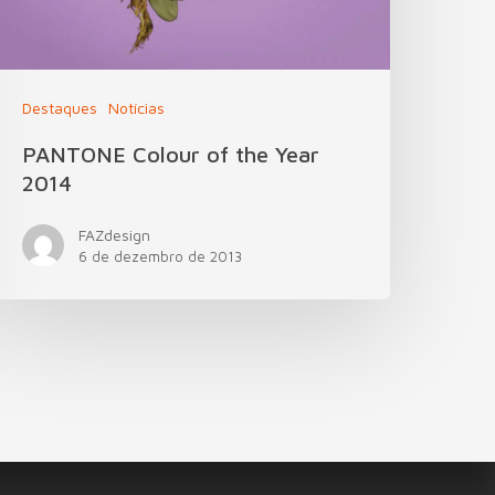
Destaques
Notícias
PANTONE Colour of the Year
2014
FAZdesign
6 de dezembro de 2013