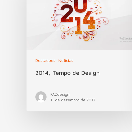
Destaques
Notícias
2014, Tempo de Design
FAZdesign
11 de dezembro de 2013