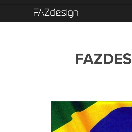
FAZDES