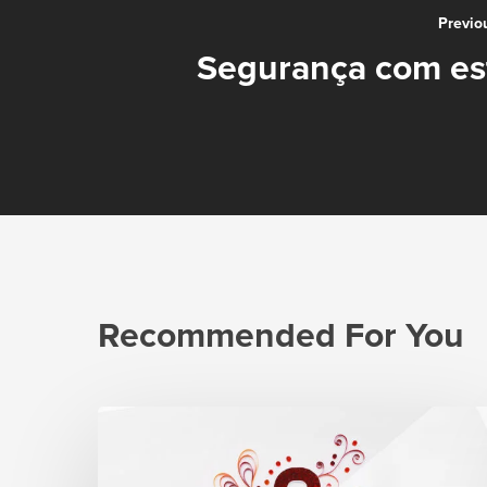
Previo
Segurança com est
Recommended For You