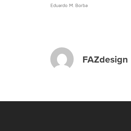
Eduardo M. Borba
FAZdesign