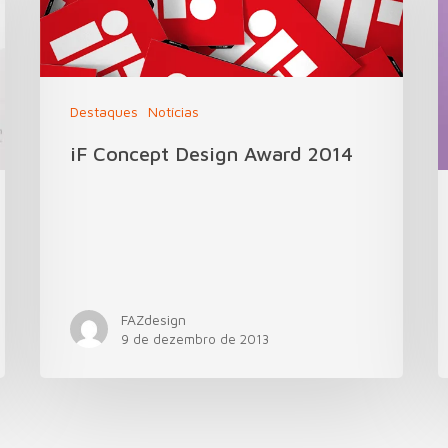
Destaques
Notícias
iF Concept Design Award 2014
FAZdesign
9 de dezembro de 2013