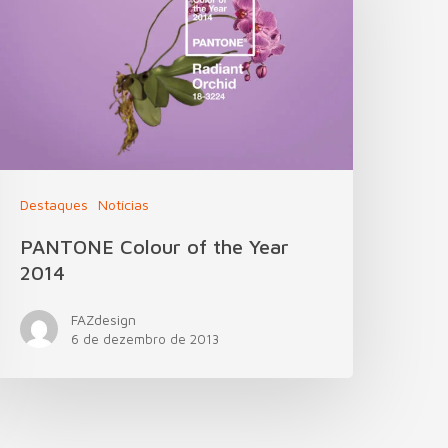
Destaques
Notícias
PANTONE Colour of the Year
2014
FAZdesign
6 de dezembro de 2013